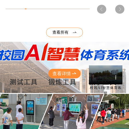
查看所有
查看详情
校园AI智慧体育系
统