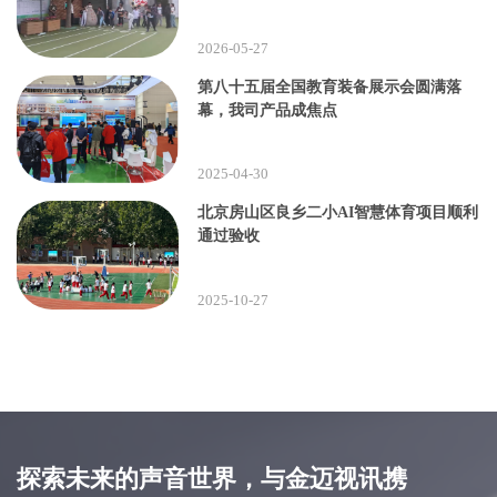
2026-05-27
第八十五届全国教育装备展示会圆满落
幕，我司产品成焦点
2025-04-30
北京房山区良乡二小AI智慧体育项目顺利
通过验收
2025-10-27
探索未来的声音世界，与金迈视讯携