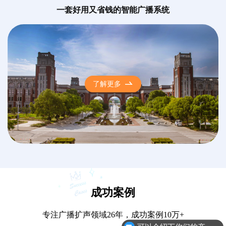
一套好用又省钱的智能广播系统
了解更多
成功案例
专注广播扩声领域26年，成功案例10万+