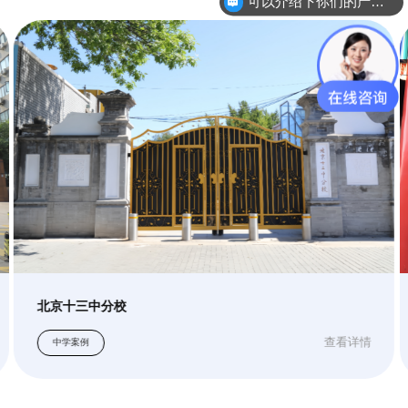
你们是怎么收费的呢？
北京十三中分校
查看详情
中学案例