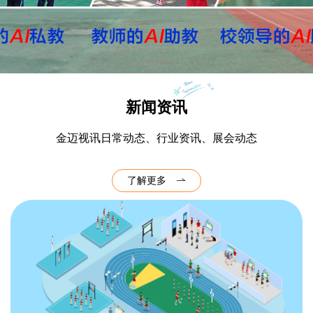
新闻资讯
金迈视讯日常动态、行业资讯、展会动态
了解更多