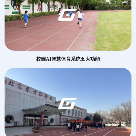
校园AI智慧体育系统五大功能