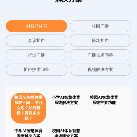
AI智慧体育
校园广播
会议扩声
操场扩声
行业广播
广播技术问答
扩声技术问答
视频解决方案
校园AI智慧体育
小学AI智慧体育
校园AI智慧体育
系统三问： 有什
系统解决方案
系统主要功能
么用？如何建
设？需要多少
钱？
中学AI智慧体育
校园AI体育智慧
系统解决方案
操场建设方案