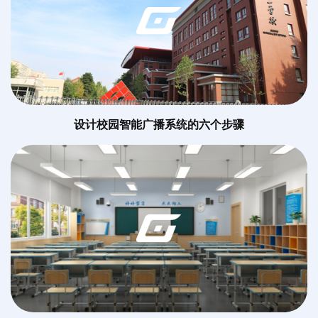
设计校园智能广播系统的六个步骤