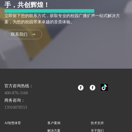
手，共创辉煌！
立即留下您的联系方式，获取专业的校园广播扩声一站式解决方
案，为您的校园带来卓越的音质体验。
联系我们
官方咨询热线：
400-876-3166
商务咨询：
13910078553
AI智慧体育
客户案例
技术支持
解决方案
关于我们