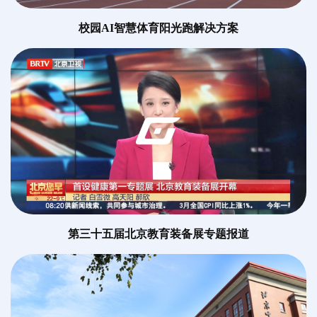
校园AI智慧体育阳光跑解决方案
第三十五届北京教育装备展专题报道