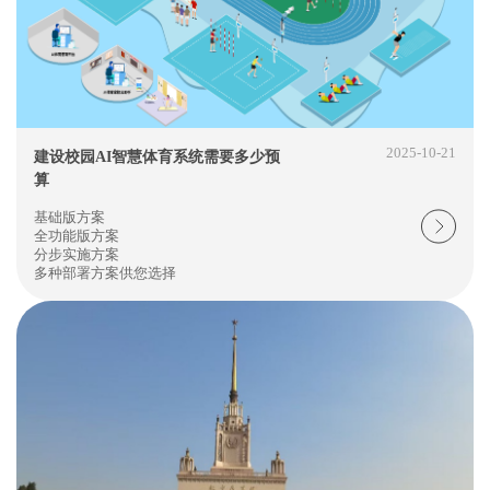
2025-10-21
建设校园AI智慧体育系统需要多少预
算
基础版方案
全功能版方案
分步实施方案
多种部署方案供您选择