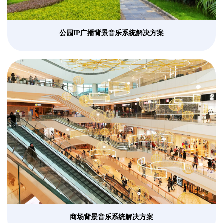
公园IP广播背景音乐系统解决方案
商场背景音乐系统解决方案