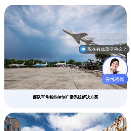
现在有优惠活动么？
部队军号智能控制广播系统解决方案