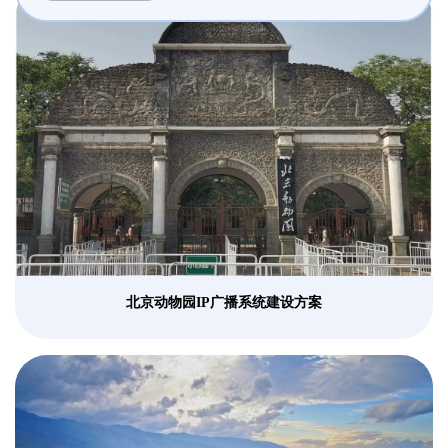
北京动物园IP广播系统建设方案