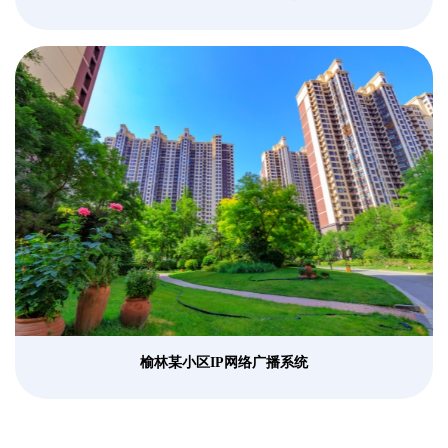
榆林某小区IP网络广播系统