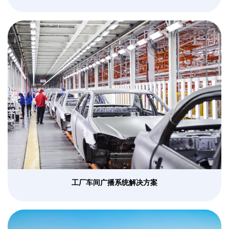
工厂车间广播系统解决方案