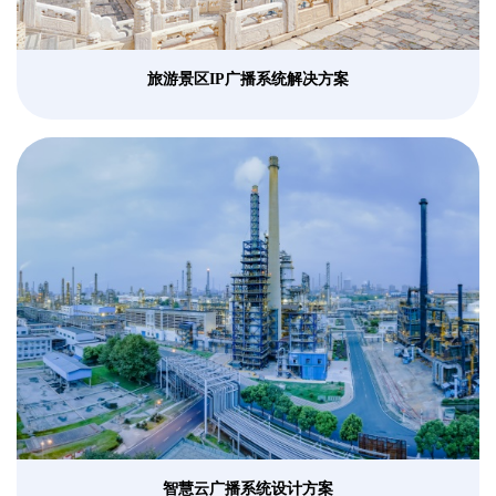
旅游景区IP广播系统解决方案
智慧云广播系统设计方案