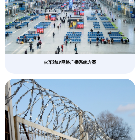
火车站IP网络广播系统方案