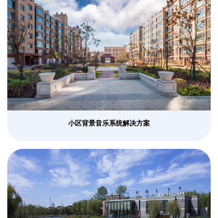
小区背景音乐系统解决方案