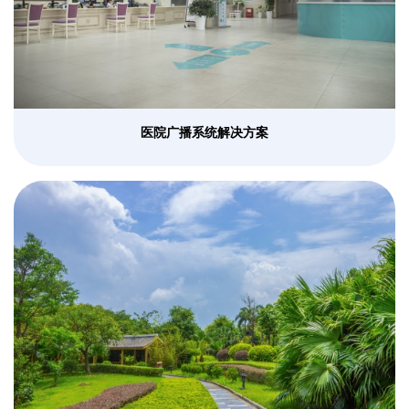
医院广播系统解决方案