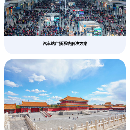
汽车站广播系统解决方案