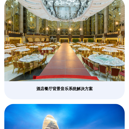
酒店餐厅背景音乐系统解决方案