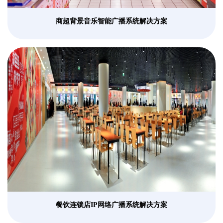
商超背景音乐智能广播系统解决方案
餐饮连锁店IP网络广播系统解决方案