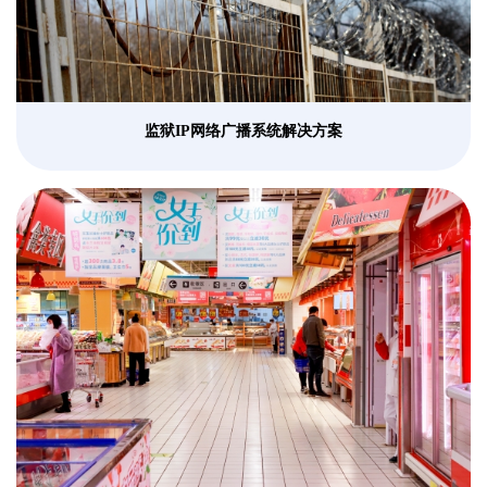
监狱IP网络广播系统解决方案