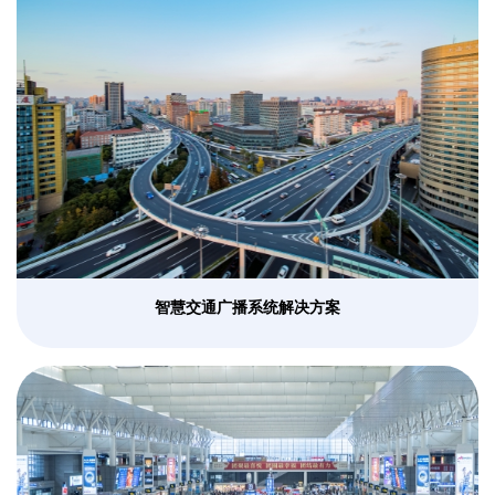
智慧交通广播系统解决方案