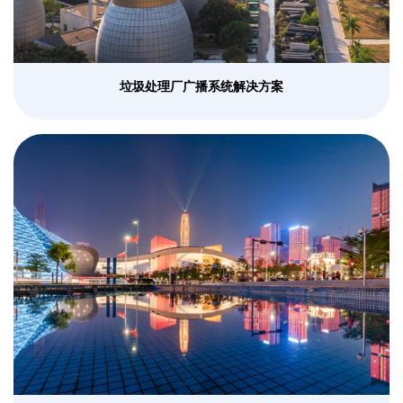
垃圾处理厂广播系统解决方案