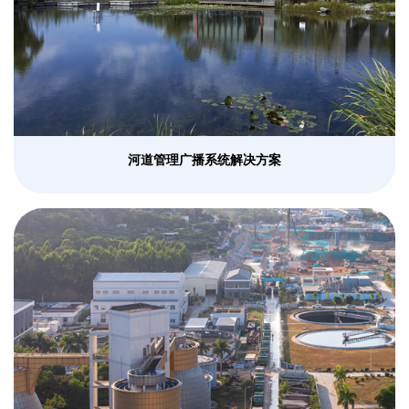
河道管理广播系统解决方案