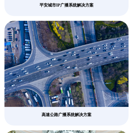
平安城市IP广播系统解决方案
高速公路广播系统解决方案