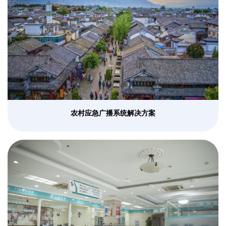
农村应急广播系统解决方案